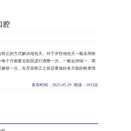
口腔
齿矫正的方式解决地包天。对于牙性地包天一般采用铁
少每个月都要去医院进行调整一次，一般会持续一、两
要麻烦一点，在牙齿矫正之前还要做好各方面的检查情
发布时间：2025-05-29 阅读：1033次
口腔