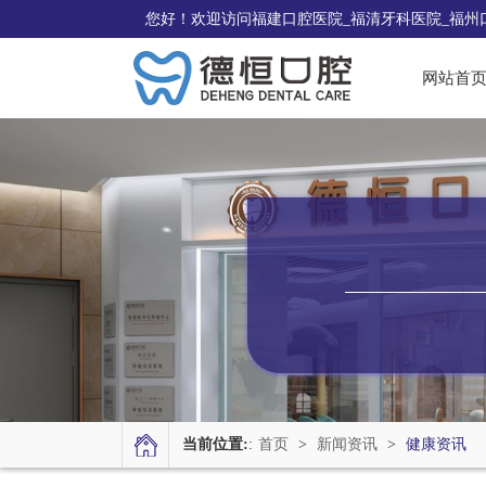
您好！欢迎访问福建口腔医院_福清牙科医院_福州
网站首
当前位置:
:
首页
>
新闻资讯
>
健康资讯